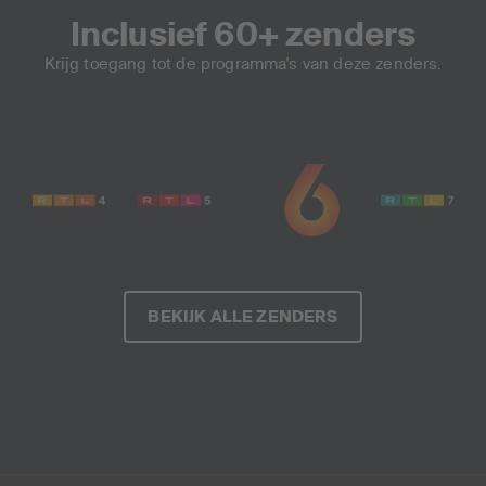
Inclusief 60+ zenders
Krijg toegang tot de programma's van deze zenders.
BEKIJK ALLE ZENDERS