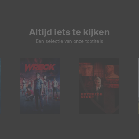
Altijd iets te kijken
Een selectie van onze toptitels