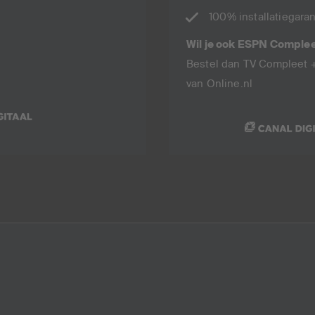
100% installatiegaran
Wil je ook ESPN Comple
Bestel dan TV Compleet +
van Online.nl