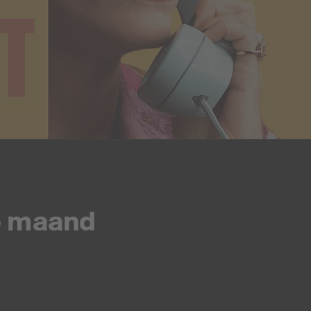
e maand