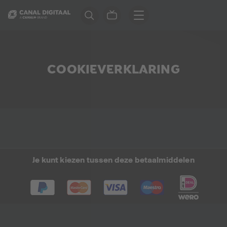
COOKIEVERKLARING
Je kunt kiezen tussen deze betaalmiddelen