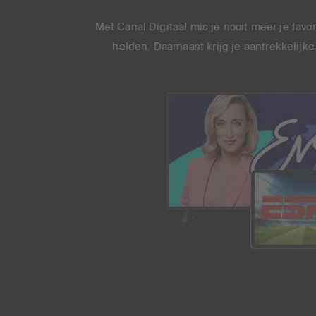
Met Canal Digitaal mis je nooit meer je fav
helden. Daarnaast krijg je aantrekkelijk