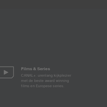
Films & Series
CANAL+: urenlang kijkplezier
met de beste award winning
films en Europese series.