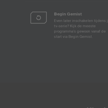
Begin Gemist
Even later inschakelen tijdens 
tv-serie? Kijk de meeste
programma’s gewoon vanaf de
start via Begin Gemist.