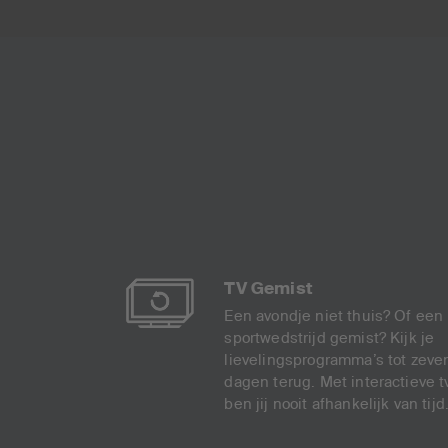
TV Gemist
Een avondje niet thuis? Of een
sportwedstrijd gemist? Kijk je
lievelingsprogramma’s tot zeve
dagen terug. Met interactieve t
ben jij nooit afhankelijk van tijd