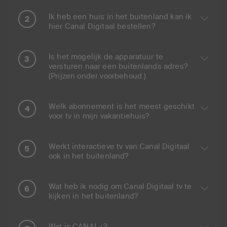
Ik heb een huis in het buitenland kan ik
hier Canal Digitaal bestellen?
Is het mogelijk de apparatuur te
versturen naar een buitenlands adres?
(Prijzen onder voorbehoud.)
Welk abonnement is het meest geschikt
voor tv in mijn vakantiehuis?
Werkt interactieve tv van Canal Digitaal
ook in het buitenland?
Wat heb ik nodig om Canal Digitaal tv te
kijken in het buitenland?
Wat is CANAL+?