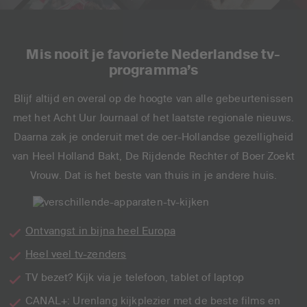
Mis nooit je favoriete Nederlandse tv-
programma’s
Blijf altijd en overal op de hoogte van alle gebeurtenissen
met het Acht Uur Journaal of het laatste regionale nieuws.
Daarna zak je onderuit met de oer-Hollandse gezelligheid
van Heel Holland Bakt, De Rijdende Rechter of Boer Zoekt
Vrouw. Dat is het beste van thuis in je andere huis.
Ontvangst in bijna heel Europa
Heel veel tv-zenders
TV bezet? Kijk via je telefoon, tablet of laptop
CANAL+: Urenlang kijkplezier met de beste films en