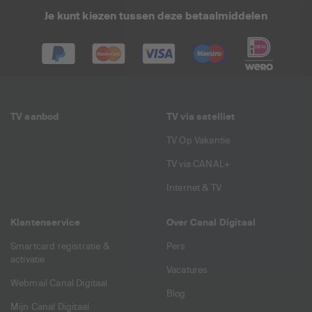
Je kunt kiezen tussen deze betaalmiddelen
TV aanbod
TV via satelliet
TV Op Vakantie
TV via CANAL+
Internet & TV
Klantenservice
Over Canal Digitaal
Smartcard registratie &
Pers
activatie
Vacatures
Webmail Canal Digitaal
Blog
Mijn Canal Digitaal