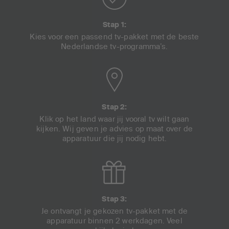
Stap 1:
Kies voor een passend tv-pakket met de beste
Nederlandse tv-programma’s.
Stap 2:
Klik op het land waar jij vooral tv wilt gaan
kijken. Wij geven je advies op maat over de
apparatuur die jij nodig hebt.
Stap 3:
Je ontvangt je gekozen tv-pakket met de
apparatuur binnen 2 werkdagen. Veel