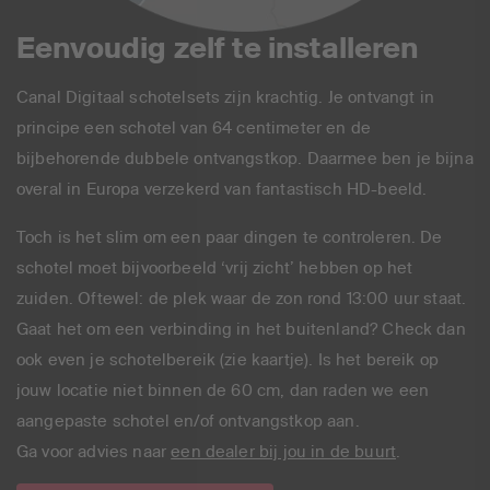
Eenvoudig zelf te installeren
Canal Digitaal schotelsets zijn krachtig. Je ontvangt in
principe een schotel van 64 centimeter en de
bijbehorende dubbele ontvangstkop. Daarmee ben je bijna
overal in Europa verzekerd van fantastisch HD-beeld.
Toch is het slim om een paar dingen te controleren. De
schotel moet bijvoorbeeld ‘vrij zicht’ hebben op het
zuiden. Oftewel: de plek waar de zon rond 13:00 uur staat.
Gaat het om een verbinding in het buitenland? Check dan
ook even je schotelbereik (zie kaartje). Is het bereik op
jouw locatie niet binnen de 60 cm, dan raden we een
aangepaste schotel en/of ontvangstkop aan.
Ga voor advies naar
een dealer bij jou in de buurt
.