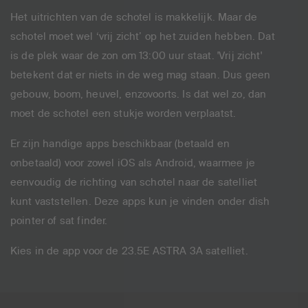
Het uitrichten van de schotel is makkelijk. Maar de
schotel moet wel ‘vrij zicht’ op het zuiden hebben. Dat
is de plek waar de zon om 13:00 uur staat. 'Vrij zicht'
betekent dat er niets in de weg mag staan. Dus geen
gebouw, boom, heuvel, enzovoorts. Is dat wel zo, dan
moet de schotel een stukje worden verplaatst.
Er zijn handige apps beschikbaar (betaald en
onbetaald) voor zowel iOS als Android, waarmee je
eenvoudig de richting van schotel naar de satelliet
kunt vaststellen. Deze apps kun je vinden onder dish
pointer of sat finder.
Kies in de app voor de 23.5E ASTRA 3A satelliet.