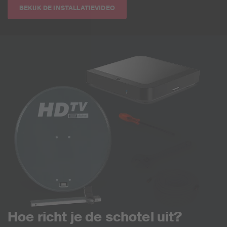
BEKIJK DE INSTALLATIEVIDEO
Hoe richt je de schotel uit?