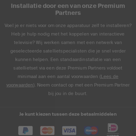
Installatie door een van onze Premium
Partners
Voel je er niets voor om onze apparatuur zelf te installeren?
Heb je hulp nodig met het koppelen van interactieve
televisie? Wij werken samen met een netwerk van
geselecteerde satellietspecialisten die je snel verder
kunnen helpen. Een standaardinstallatie van een
satellietset via een deze Premium Partners voldoet
minimaal aan een aantal voorwaarden (
Lees de
voorwaarden
). Neem contact op met een Premium Partner
bij jou in de buurt.
Je kunt kiezen tussen deze betaalmiddelen