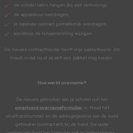
de schotel laten hangen (bij een verhuizing),
de apparatuur overdragen,
je lopende contract gemakkelijk overdragen,
kosteloos de tenaamstelling wijzigen.
De nieuwe contracthouder heeft vrije pakketkeuze. Dit
houdt in dat hij of zij zelf een pakket mag kiezen.
Hoe werkt overname?
De nieuwe gebruiker van je schotel vult het
smartcard overnameformulier
in. Houd het
smartcardnummer en de adresgegevens van de oude
gebruiker (contractant) bij de hand. De oude
contractant dient het formulier ook te ondertekenen.