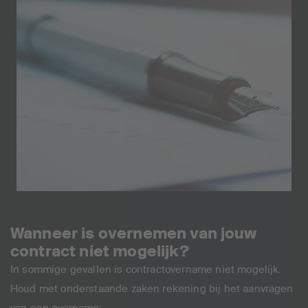
Wanneer is overnemen van jouw
contract niet mogelijk?
In sommige gevallen is contractovername niet mogelijk.
Houd met onderstaande zaken rekening bij het aanvragen
van een overname: