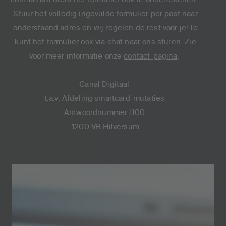
Stuur het volledig ingevulde formulier per post naar
onderstaand adres en wij regelen de rest voor je! Je
kunt het formulier ook via chat naar ons sturen. Zie
voor meer informatie onze
contact-pagina
.
Canal Digitaal
t.a.v. Afdeling smartcard-mutaties
Antwoordnummer 1100
1200 VB Hilversum