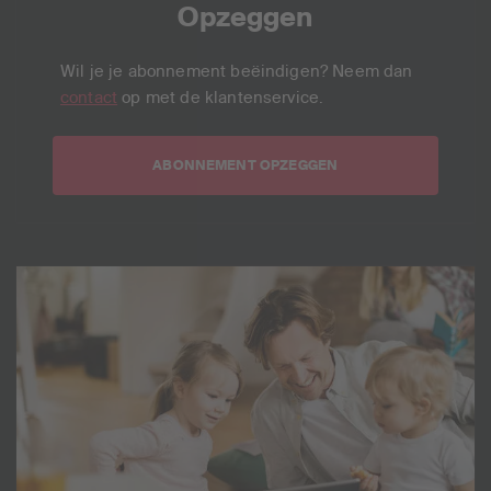
Opzeggen
Wil je je abonnement beëindigen? Neem dan
contact
op met de klantenservice.
ABONNEMENT OPZEGGEN