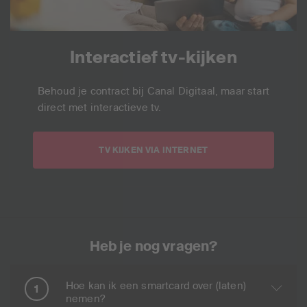
Interactief tv-kijken
Behoud je contract bij Canal Digitaal, maar start
direct met interactieve tv.
TV KIJKEN VIA INTERNET
Heb je nog vragen?
Hoe kan ik een smartcard over (laten)
nemen?