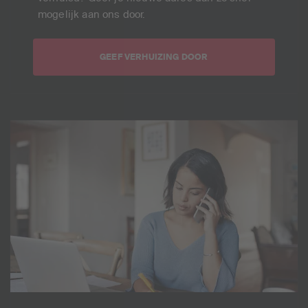
mogelijk aan ons door.
GEEF VERHUIZING DOOR