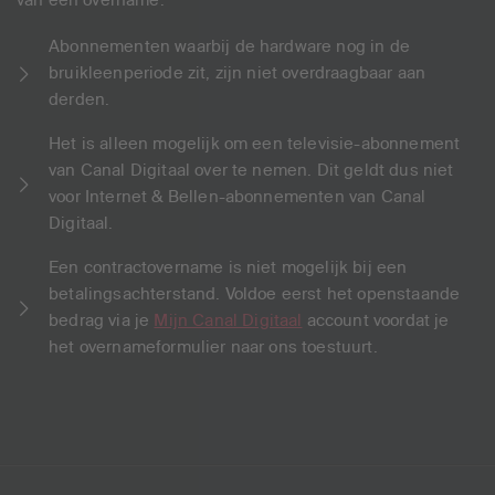
Abonnementen waarbij de hardware nog in de
bruikleenperiode zit, zijn niet overdraagbaar aan
derden.
Het is alleen mogelijk om een televisie-abonnement
van Canal Digitaal over te nemen. Dit geldt dus niet
voor Internet & Bellen-abonnementen van Canal
Digitaal.
Een contractovername is niet mogelijk bij een
betalingsachterstand. Voldoe eerst het openstaande
bedrag via je
Mijn Canal Digitaal
account voordat je
het overnameformulier naar ons toestuurt.