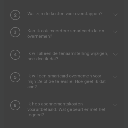
Wat zijn de kosten voor overstappen?
Kan ik ook meerdere smartcards laten
overnemen?
Ik wil alleen de tenaamstelling wijzigen,
hoe doe ik dat?
Ik wil een smartcard overnemen voor
mijn 2e of 3e televisie. Hoe geef ik dat
aan?
Ik heb abonnementskosten
vooruitbetaald. Wat gebeurt er met het
tegoed?