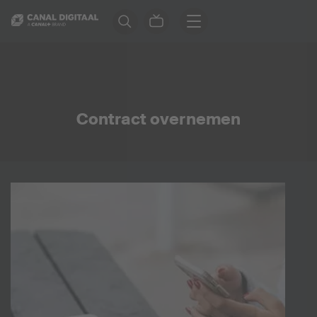
Contract overnemen