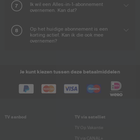
Ik wil een Alles-in-1-abonnement
overnemen. Kan dat?
Op het huidige abonnement is een
korting actief. Kan ik die ook mee
overnemen?
Je kunt kiezen tussen deze betaalmiddelen
TV aanbod
TV via satelliet
TV Op Vakantie
TV via CANAL+