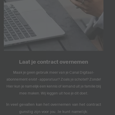
Laat je contract overnemen
Maak je geen gebruik meer van je Canal Digitaal-
abonnement en/of -apparatuur? Zoals je schotel? Zonde!
Hier kun je namelijk een kennis of iemand uit je familie blij
mee maken. Wij leggen uit hoe je dit doet.
In veel gevallen kan het overnemen van het contract
gunstig zijn voor jou. Je kunt namelijk: