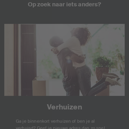
Op zoek naar iets anders?
Verhuizen
Ga je binnenkort verhuizen of ben je al
verhuisd? Geef je nieuwe adres dan zo snel