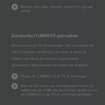
Binnen een paar minuten wordt het signaal
actief.
Zenderlijst CAM803 gebruiken
Ondersteunt je TV of ontvanger niet standaard de
Canal Digitaal zenderlijst, dan kun je gebruik
maken van de in de module ingebouwde
zenderlijst. Volg hiervoor de volgende stappen:
Plaats de CAM803 in je TV of ontvanger
Kies in het menu om het Operator Profile te
laden van de CAM, de zenderlijst wordt nu via
de CAM803 in de TV of ontvanger geladen.