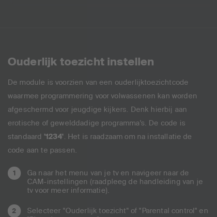
Ouderlijk toezicht instellen
De module is voorzien van een ouderlijktoezichtcode
waarmee programmering voor volwassenen kan worden
afgeschermd voor jeugdige kijkers. Denk hierbij aan
erotische of gewelddadige programma's. De code is
standaard
'1234'
. Het is raadzaam om na installatie de
code aan te passen.
Ga naar het menu van je tv en navigeer naar de
CAM-instellingen (raadpleeg de handleiding van je
tv voor meer informatie).
Selecteer "Ouderlijk toezicht" of "Parental control" en