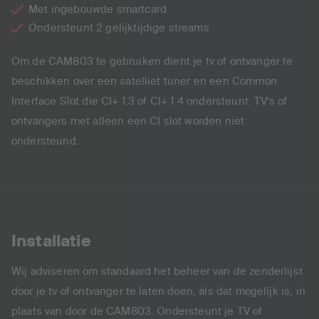
Met ingebouwde smartcard
Ondersteunt 2 gelijktijdige streams
Om de CAM803 te gebruiken dient je tv of ontvanger te
beschikken over een satelliet tuner en een Common
Interface Slot die CI+ 1.3 of CI+ 1.4 ondersteunt. TV's of
ontvangers met alleen een CI slot worden niet
ondersteund.
Installatie
Wij adviseren om standaard het beheer van de zenderlijst
door je tv of ontvanger te laten doen, als dat mogelijk is, in
plaats van door de CAM803. Ondersteunt je TV of