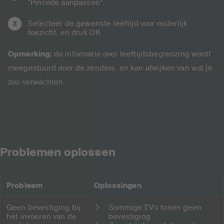
"Pincode aanpassen".
Selecteer de gewenste leeftijd voor ouderlijk
toezicht, en druk OK
Opmerking:
de informatie over leeftijdsbegrenzing wordt
meegestuurd door de zenders, en kan afwijken van wat je
zou verwachten.
Problemen oplossen
Probleem
Oplossingen
Geen bevestiging bij
Sommige TV's tonen geen
het invoeren van de
bevestiging