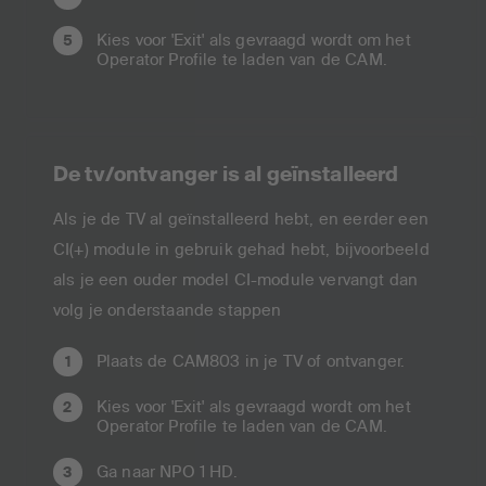
Kies voor 'Exit' als gevraagd wordt om het
Operator Profile te laden van de CAM.
De tv/ontvanger is al geïnstalleerd
Als je de TV al geïnstalleerd hebt, en eerder een
CI(+) module in gebruik gehad hebt, bijvoorbeeld
als je een ouder model CI-module vervangt dan
volg je onderstaande stappen
Plaats de CAM803 in je TV of ontvanger.
Kies voor 'Exit' als gevraagd wordt om het
Operator Profile te laden van de CAM.
Ga naar NPO 1 HD.