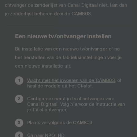
ontvanger de zenderlijst van Canal Digitaal niet, laat dan
je zenderlijst beheren door de CAM803.
Een nieuwe tv/ontvanger instellen
Bij installatie van een nieuwe tv/ontvanger, of na
het herstellen van de fabrieksinstellingen voer je
een nieuwe installatie uit.
Wacht met het invoeren van de CAM803
, of
haal de module uit het CI-slot.
Configureer eerst je tv of ontvanger voor
Canal Digitaal. Volg hiervoor de instructie van
je TV of ontvanger.
Plaats vervolgens de CAM803
Ga naar NPO1 HD