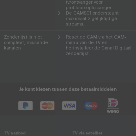
tv/ontvanger voor
probleemoplossingen.
De CAM801 ondersteunt
maximaal 2 gelijktijdige
streams.
Zenderlijst is niet
Reset de CAM via het CAM-
compleet, missende
menu van de TV en
kanalen
herinstalleer de Canal Digitaal
zenderlijst
Je kunt kiezen tussen deze betaalmiddelen
TV aanbod
TV via satelliet