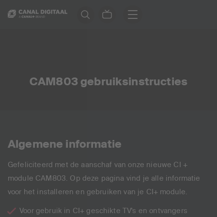
CAM803 gebruiksinstructies
Algemene informatie
Gefeliciteerd met de aanschaf van onze nieuwe CI +
module CAM803. Op deze pagina vind je alle informatie
voor het installeren en gebruiken van je CI+ module.
Voor gebruik in CI+ geschikte TV's en ontvangers