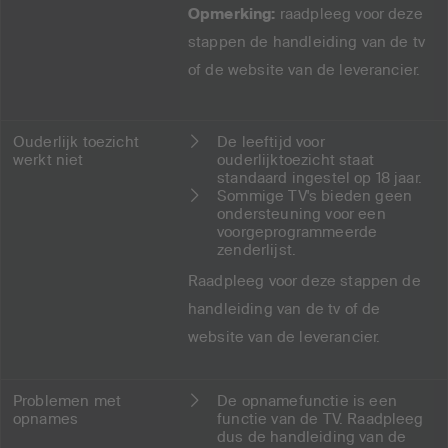
Opmerking:
raadpleeg voor deze
stappen de handleiding van de tv
of de website van de leverancier.
Ouderlijk toezicht
De leeftijd voor
werkt niet
ouderlijktoezicht staat
standaard ingestel op 18 jaar.
Sommige TV's bieden geen
ondersteuning voor een
voorgeprogrammeerde
zenderlijst.
Raadpleeg voor deze stappen de
handleiding van de tv of de
website van de leverancier.
Problemen met
De opnamefunctie is een
opnames
functie van de TV. Raadpleeg
dus de handleiding van de