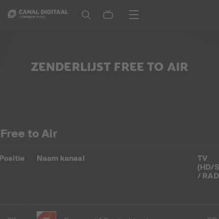
ZENDERLIJST FREE TO AIR
Free to Air
Positie
Naam kanaal
TV
(HD/S
/ RAD