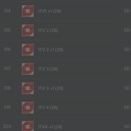
314
SD
ITV1 +1 (28)
315
SD
ITV 2 (28)
316
SD
ITV 2 +1 (28)
317
SD
ITV 3 (28)
318
SD
ITV 3 +1 (28)
319
SD
ITV 4 (28)
320
SD
ITV4 +1 (28)