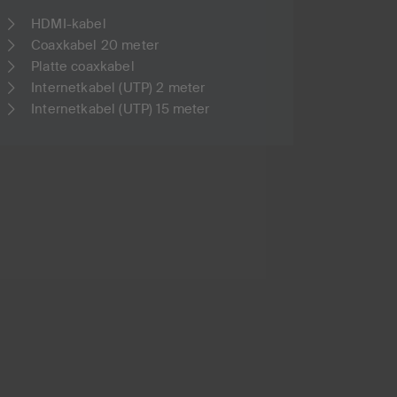
HDMI-kabel
Coaxkabel 20 meter
Platte coaxkabel
Internetkabel (UTP) 2 meter
Internetkabel (UTP) 15 meter