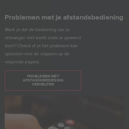
Problemen met je afstandsbediening
Merk je dat de bediening van je
ontvanger niet werkt zoals je gewend
bent? Check of je het probleem kan
oplossen met de stappen op de
volgende pagina.
PROBLEMEN MET
AFSTANDSBEDIENING
VERHELPEN