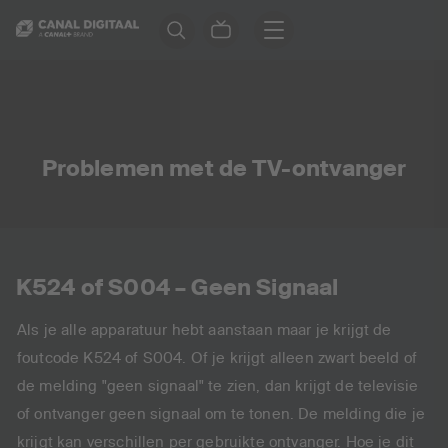
Problemen met de TV-ontvanger
K524 of S004 – Geen Signaal
Als je alle apparatuur hebt aanstaan maar je krijgt de
foutcode K524 of S004. Of je krijgt alleen zwart beeld of
de melding "geen signaal" te zien, dan krijgt de televisie
of ontvanger geen signaal om te tonen. De melding die je
krijgt kan verschillen per gebruikte ontvanger. Hoe je dit