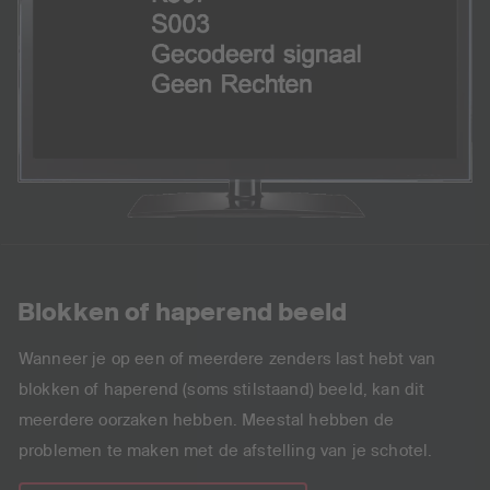
Blokken of haperend beeld
Wanneer je op een of meerdere zenders last hebt van
blokken of haperend (soms stilstaand) beeld, kan dit
meerdere oorzaken hebben. Meestal hebben de
problemen te maken met de afstelling van je schotel.