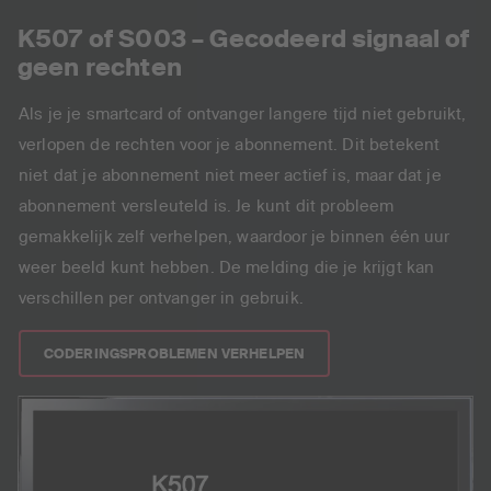
K507 of S003 – Gecodeerd signaal of
geen rechten
Als je je smartcard of ontvanger langere tijd niet gebruikt,
verlopen de rechten voor je abonnement. Dit betekent
niet dat je abonnement niet meer actief is, maar dat je
abonnement versleuteld is. Je kunt dit probleem
gemakkelijk zelf verhelpen, waardoor je binnen één uur
weer beeld kunt hebben. De melding die je krijgt kan
verschillen per ontvanger in gebruik.
CODERINGSPROBLEMEN VERHELPEN