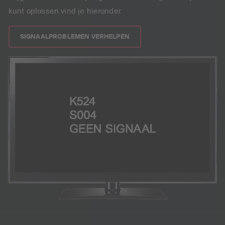
kunt oplossen vind je hieronder.
SIGNAALPROBLEMEN VERHELPEN