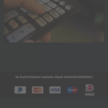
Je kunt kiezen tussen deze betaalmiddelen