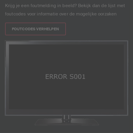
Krijg je een foutmelding in beeld? Bekijk dan de lijst met
foutcodes voor informatie over de mogelijke oorzaken
FOUTCODES VERHELPEN