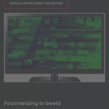
SIGNAALPROBLEMEN VERHELPEN
Foutmelding in beeld