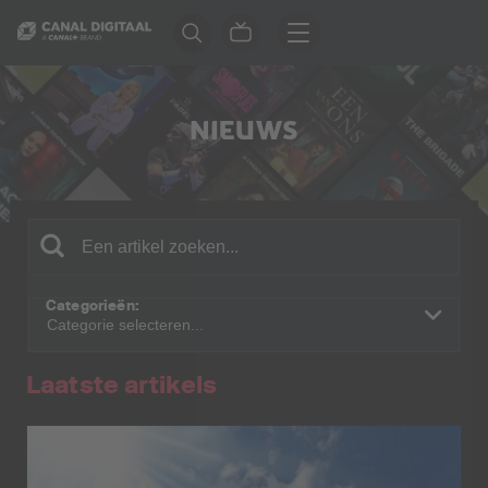
NIEUWS
Categorieën:
Laatste artikels