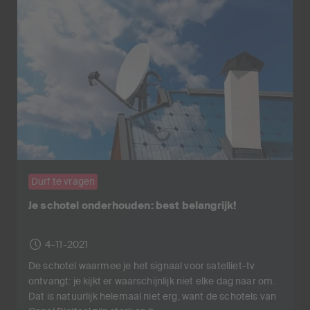
Durf te vragen
Je schotel onderhouden: best belangrijk!
4-11-2021
De schotel waarmee je het signaal voor satelliet-tv
ontvangt: je kijkt er waarschijnlijk niet elke dag naar om.
Dat is natuurlijk helemaal niet erg, want de schotels van