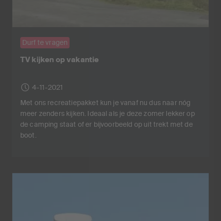
Durf te vragen
TV kijken op vakantie
4-11-2021
Met ons recreatiepakket kun je vanaf nu dus naar nóg
meer zenders kijken. Ideaal als je deze zomer lekker op
de camping staat of er bijvoorbeeld op uit trekt met de
boot.