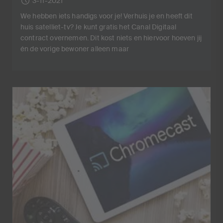
3-11-2021
We hebben iets handigs voor je! Verhuis je en heeft dit
huis satelliet-tv? Je kunt gratis het Canal Digitaal
contract overnemen. Dit kost niets en hiervoor hoeven jij
én de vorige bewoner alleen maar