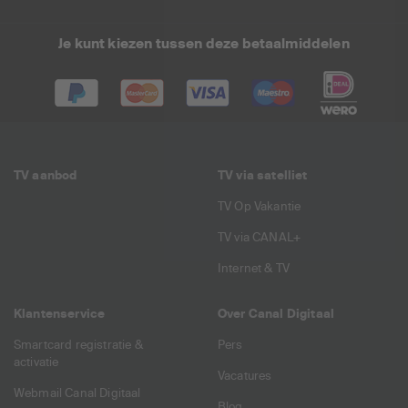
Je kunt kiezen tussen deze betaalmiddelen
TV aanbod
TV via satelliet
TV Op Vakantie
TV via CANAL+
Internet & TV
Klantenservice
Over Canal Digitaal
Smartcard registratie &
Pers
activatie
Vacatures
Webmail Canal Digitaal
Blog